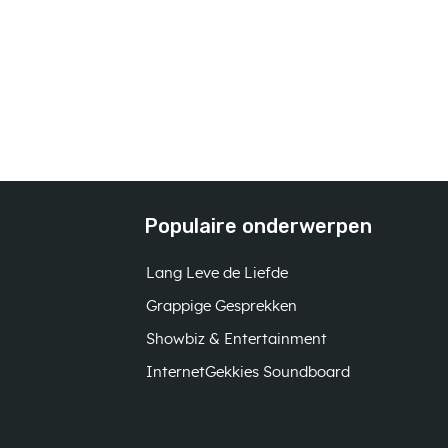
Populaire onderwerpen
Lang Leve de Liefde
Grappige Gesprekken
Showbiz & Entertainment
InternetGekkies Soundboard