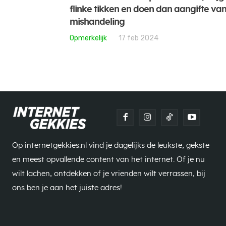
flinke tikken en doen dan aangifte va
mishandeling
Opmerkelijk
17 feb 2024
Op internetgekkies.nl vind je dagelijks de leukste, gekste
en meest opvallende content van het internet. Of je nu
wilt lachen, ontdekken of je vrienden wilt verrassen, bij
ons ben je aan het juiste adres!