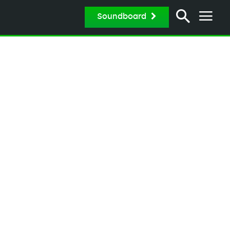
Soundboard