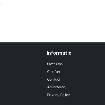
n
Informatie
Over Ons
Colofon
Contact
Adverteren
Privacy Policy