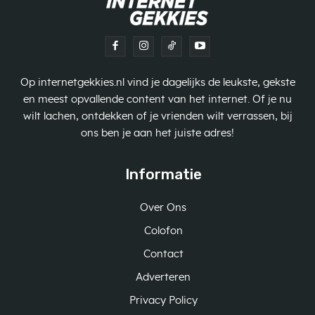
Op internetgekkies.nl vind je dagelijks de leukste, gekste
en meest opvallende content van het internet. Of je nu
wilt lachen, ontdekken of je vrienden wilt verrassen, bij
ons ben je aan het juiste adres!
Informatie
Over Ons
Colofon
Contact
Adverteren
Privacy Policy