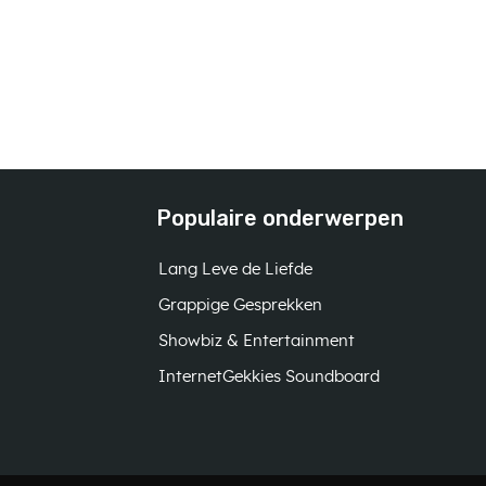
Populaire onderwerpen
Lang Leve de Liefde
Grappige Gesprekken
Showbiz & Entertainment
InternetGekkies Soundboard