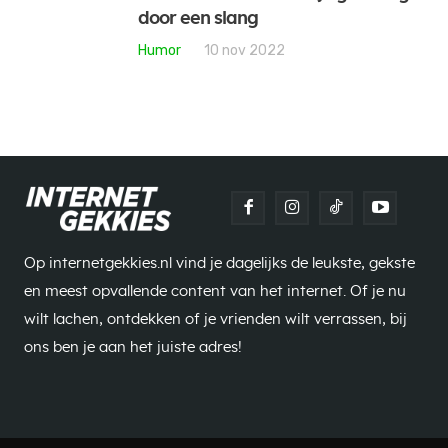
door een slang
Humor
10 nov 2022
Op internetgekkies.nl vind je dagelijks de leukste, gekste
en meest opvallende content van het internet. Of je nu
wilt lachen, ontdekken of je vrienden wilt verrassen, bij
ons ben je aan het juiste adres!