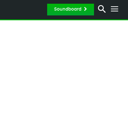
Soundboard