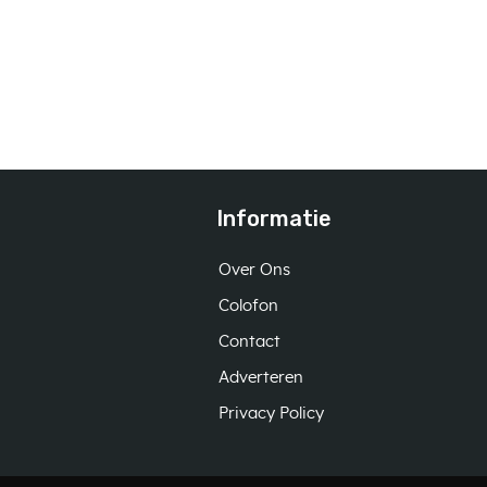
Informatie
Over Ons
Colofon
Contact
Adverteren
Privacy Policy