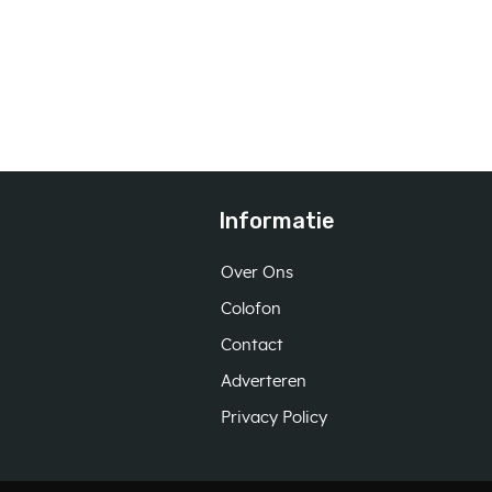
Informatie
Over Ons
Colofon
Contact
Adverteren
Privacy Policy