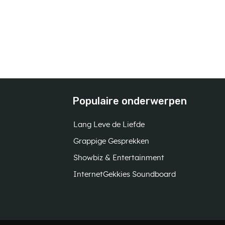
Populaire onderwerpen
Lang Leve de Liefde
Grappige Gesprekken
Showbiz & Entertainment
InternetGekkies Soundboard