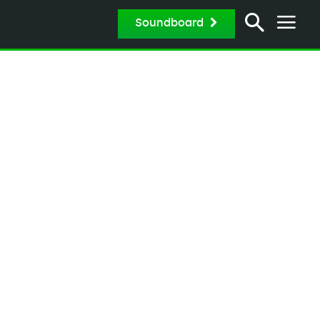
Soundboard