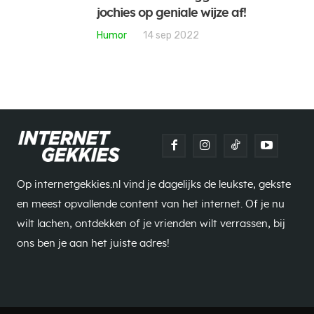
jochies op geniale wijze af!
Humor
14 sep 2022
Op internetgekkies.nl vind je dagelijks de leukste, gekste
en meest opvallende content van het internet. Of je nu
wilt lachen, ontdekken of je vrienden wilt verrassen, bij
ons ben je aan het juiste adres!