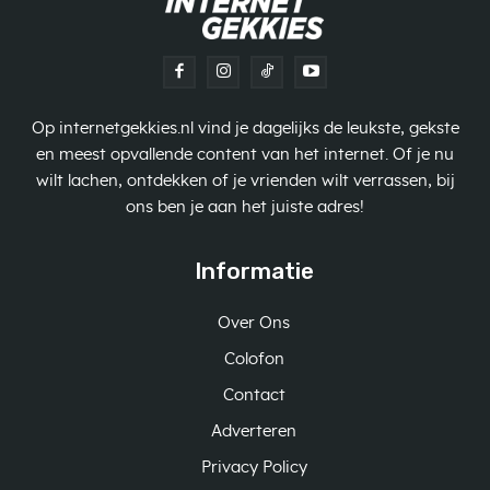
Op internetgekkies.nl vind je dagelijks de leukste, gekste
en meest opvallende content van het internet. Of je nu
wilt lachen, ontdekken of je vrienden wilt verrassen, bij
ons ben je aan het juiste adres!
Informatie
Over Ons
Colofon
Contact
Adverteren
Privacy Policy