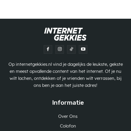
Op internetgekkies.nl vind je dagelijks de leukste, gekste
en meest opvallende content van het internet. Of je nu
wilt lachen, ontdekken of je vrienden wilt verrassen, bij
ons ben je aan het juiste adres!
Informatie
Over Ons
Colofon