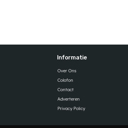
Informatie
Over Ons
Colofon
Contact
Adverteren
Privacy Policy