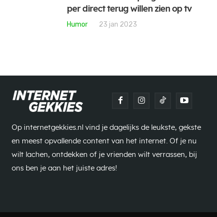
per direct terug willen zien op tv
Humor
23 jan 2023
Op internetgekkies.nl vind je dagelijks de leukste, gekste
en meest opvallende content van het internet. Of je nu
wilt lachen, ontdekken of je vrienden wilt verrassen, bij
ons ben je aan het juiste adres!