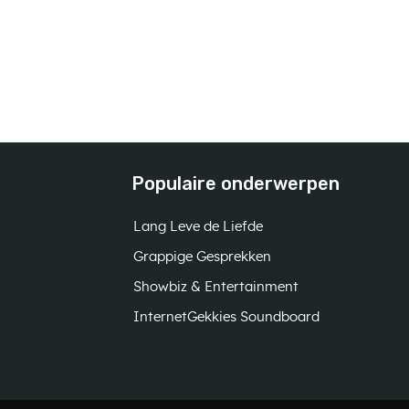
Populaire onderwerpen
Lang Leve de Liefde
Grappige Gesprekken
Showbiz & Entertainment
InternetGekkies Soundboard