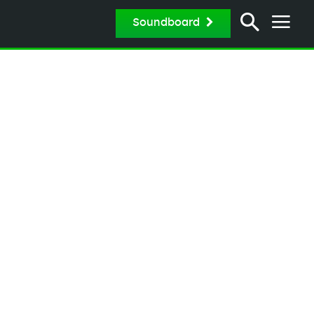
Soundboard