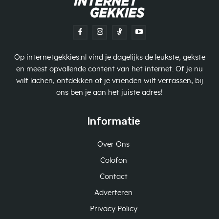
Op internetgekkies.nl vind je dagelijks de leukste, gekste
en meest opvallende content van het internet. Of je nu
wilt lachen, ontdekken of je vrienden wilt verrassen, bij
ons ben je aan het juiste adres!
Informatie
Over Ons
Colofon
Contact
Adverteren
Privacy Policy