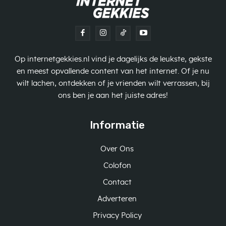
Op internetgekkies.nl vind je dagelijks de leukste, gekste
en meest opvallende content van het internet. Of je nu
wilt lachen, ontdekken of je vrienden wilt verrassen, bij
ons ben je aan het juiste adres!
Informatie
Over Ons
Colofon
Contact
Adverteren
Privacy Policy