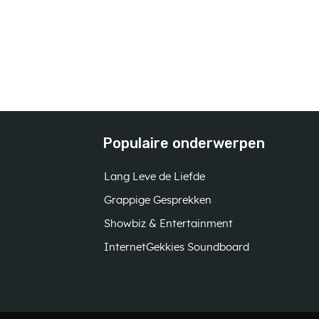
Populaire onderwerpen
Lang Leve de Liefde
Grappige Gesprekken
Showbiz & Entertainment
InternetGekkies Soundboard