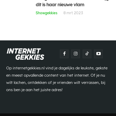
dit is haar nieuwe vlam
Showgekkies
8 mrt 2023
Op internetgekkies.nl vind je dagelijks de leukste, gekste
en meest opvallende content van het internet. Of je nu
wilt lachen, ontdekken of je vrienden wilt verrassen, bij
ons ben je aan het juiste adres!