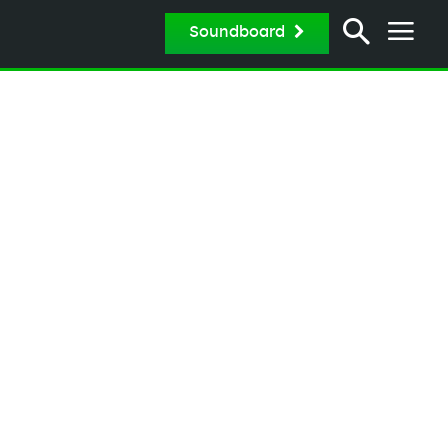
Soundboard