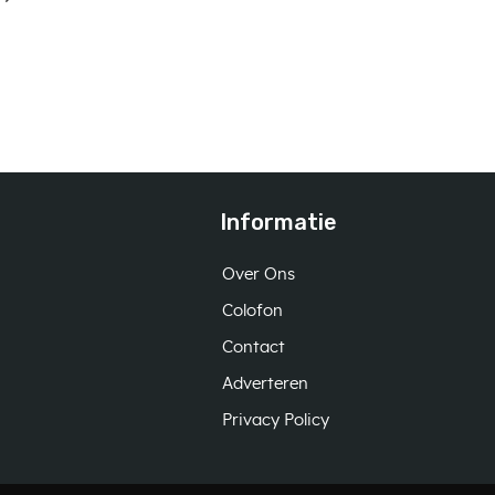
Informatie
Over Ons
Colofon
Contact
Adverteren
Privacy Policy