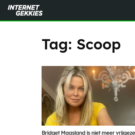
Tag:
Scoop
Bridget Maasland is niet meer vrijgeze