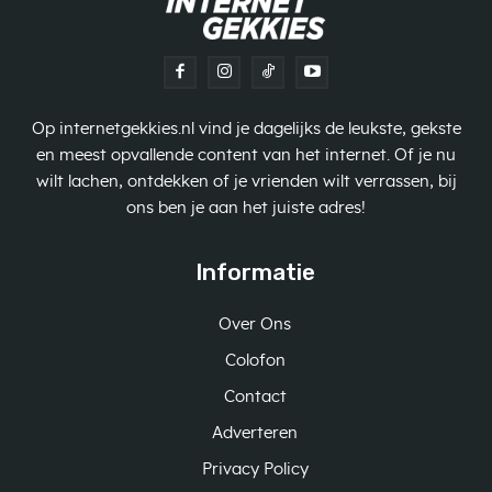
Op internetgekkies.nl vind je dagelijks de leukste, gekste
en meest opvallende content van het internet. Of je nu
wilt lachen, ontdekken of je vrienden wilt verrassen, bij
ons ben je aan het juiste adres!
Informatie
Over Ons
Colofon
Contact
Adverteren
Privacy Policy