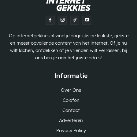
Op internetgekkies.nl vind je dagelijks de leukste, gekste
en meest opvallende content van het internet. Of je nu
wilt lachen, ontdekken of je vrienden wilt verrassen, bij
ons ben je aan het juiste adres!
Informatie
Over Ons
Colofon
Contact
Adverteren
Privacy Policy