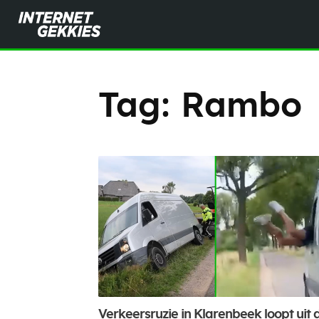
Tag:
Rambo
Verkeersruzie in Klarenbeek loopt uit 