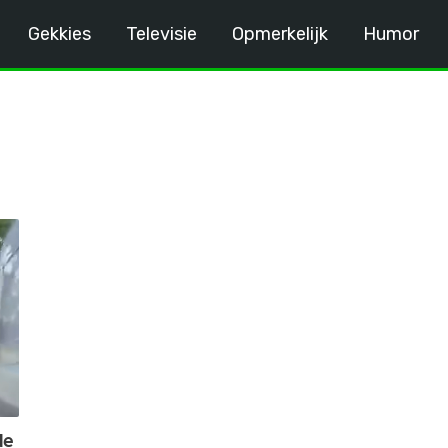
Gekkies
Televisie
Opmerkelijk
Humor
de