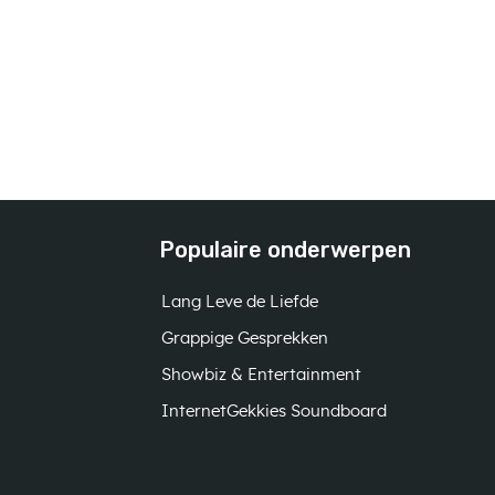
Populaire onderwerpen
Lang Leve de Liefde
Grappige Gesprekken
Showbiz & Entertainment
InternetGekkies Soundboard