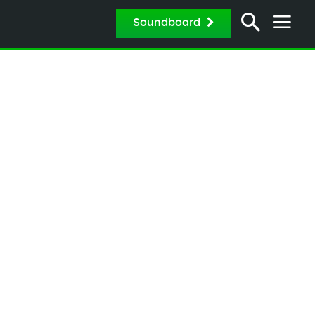
Soundboard