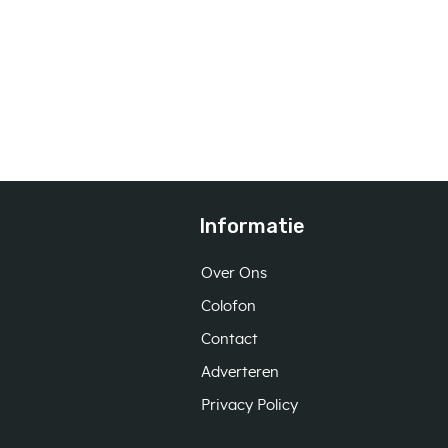
Informatie
Over Ons
Colofon
Contact
Adverteren
Privacy Policy