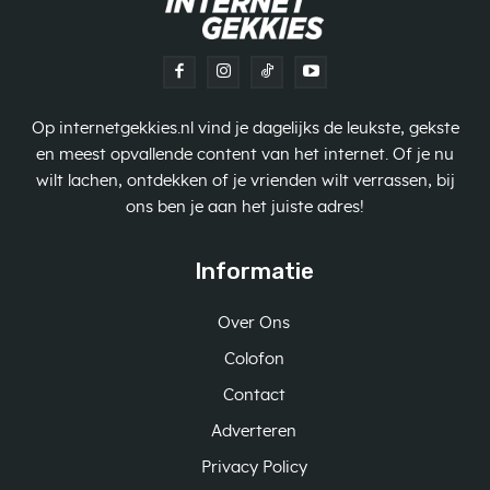
Op internetgekkies.nl vind je dagelijks de leukste, gekste
en meest opvallende content van het internet. Of je nu
wilt lachen, ontdekken of je vrienden wilt verrassen, bij
ons ben je aan het juiste adres!
Informatie
Over Ons
Colofon
Contact
Adverteren
Privacy Policy