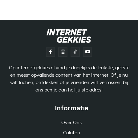
Op internetgekkies.nl vind je dagelijks de leukste, gekste
en meest opvallende content van het internet. Of je nu
wilt lachen, ontdekken of je vrienden wilt verrassen, bij
ons ben je aan het juiste adres!
Informatie
Over Ons
Colofon