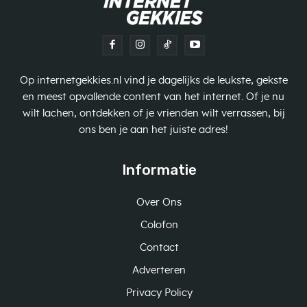
Op internetgekkies.nl vind je dagelijks de leukste, gekste
en meest opvallende content van het internet. Of je nu
wilt lachen, ontdekken of je vrienden wilt verrassen, bij
ons ben je aan het juiste adres!
Informatie
Over Ons
Colofon
Contact
Adverteren
Privacy Policy