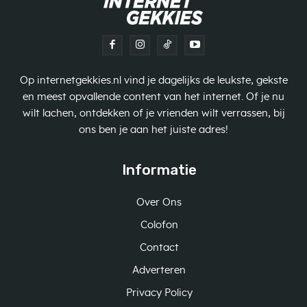
Op internetgekkies.nl vind je dagelijks de leukste, gekste
en meest opvallende content van het internet. Of je nu
wilt lachen, ontdekken of je vrienden wilt verrassen, bij
ons ben je aan het juiste adres!
Informatie
Over Ons
Colofon
Contact
Adverteren
Privacy Policy