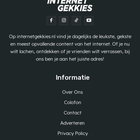
Op internetgekkies.nl vind je dagelijks de leukste, gekste
en meest opvallende content van het internet. Of je nu
wilt lachen, ontdekken of je vrienden wilt verrassen, bij
ons ben je aan het juiste adres!
Informatie
Over Ons
Colofon
Contact
Adverteren
Privacy Policy