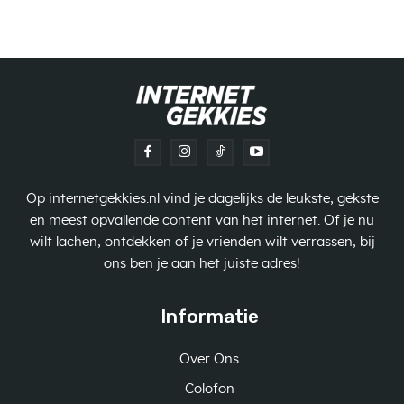
Op internetgekkies.nl vind je dagelijks de leukste, gekste
en meest opvallende content van het internet. Of je nu
wilt lachen, ontdekken of je vrienden wilt verrassen, bij
ons ben je aan het juiste adres!
Informatie
Over Ons
Colofon