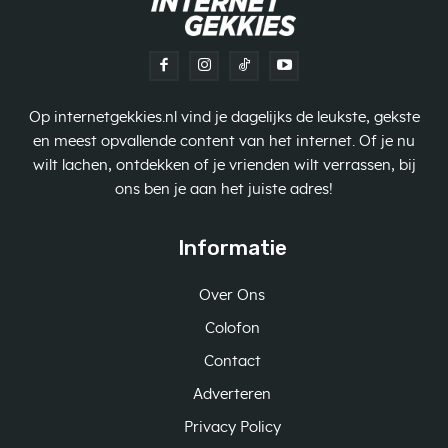
Op internetgekkies.nl vind je dagelijks de leukste, gekste
en meest opvallende content van het internet. Of je nu
wilt lachen, ontdekken of je vrienden wilt verrassen, bij
ons ben je aan het juiste adres!
Informatie
Over Ons
Colofon
Contact
Adverteren
Privacy Policy