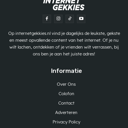
Op internetgekkies.nl vind je dagelijks de leukste, gekste
en meest opvallende content van het internet. Of je nu
wilt lachen, ontdekken of je vrienden wilt verrassen, bij
ons ben je aan het juiste adres!
Informatie
Over Ons
Colofon
Contact
Adverteren
Privacy Policy