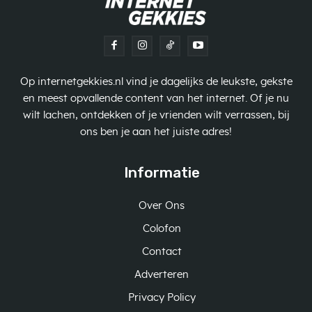
Op internetgekkies.nl vind je dagelijks de leukste, gekste
en meest opvallende content van het internet. Of je nu
wilt lachen, ontdekken of je vrienden wilt verrassen, bij
ons ben je aan het juiste adres!
Informatie
Over Ons
Colofon
Contact
Adverteren
Privacy Policy