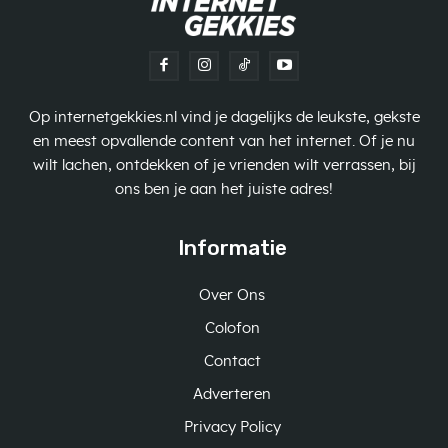
Op internetgekkies.nl vind je dagelijks de leukste, gekste
en meest opvallende content van het internet. Of je nu
wilt lachen, ontdekken of je vrienden wilt verrassen, bij
ons ben je aan het juiste adres!
Informatie
Over Ons
Colofon
Contact
Adverteren
Privacy Policy