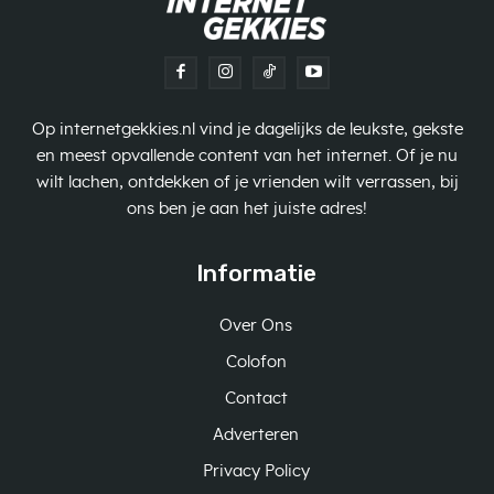
Op internetgekkies.nl vind je dagelijks de leukste, gekste
en meest opvallende content van het internet. Of je nu
wilt lachen, ontdekken of je vrienden wilt verrassen, bij
ons ben je aan het juiste adres!
Informatie
Over Ons
Colofon
Contact
Adverteren
Privacy Policy