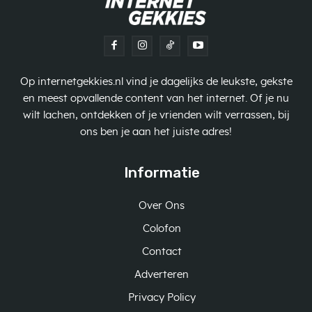
Op internetgekkies.nl vind je dagelijks de leukste, gekste
en meest opvallende content van het internet. Of je nu
wilt lachen, ontdekken of je vrienden wilt verrassen, bij
ons ben je aan het juiste adres!
Informatie
Over Ons
Colofon
Contact
Adverteren
Privacy Policy