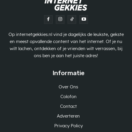
Op internetgekkies.nl vind je dagelijks de leukste, gekste
en meest opvallende content van het internet. Of je nu
wilt lachen, ontdekken of je vrienden wilt verrassen, bij
ons ben je aan het juiste adres!
Informatie
Over Ons
Colofon
Contact
Adverteren
Privacy Policy