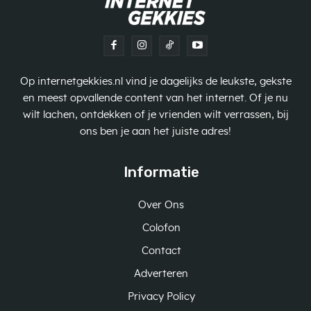
Op internetgekkies.nl vind je dagelijks de leukste, gekste
en meest opvallende content van het internet. Of je nu
wilt lachen, ontdekken of je vrienden wilt verrassen, bij
ons ben je aan het juiste adres!
Informatie
Over Ons
Colofon
Contact
Adverteren
Privacy Policy