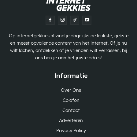
Op internetgekkies.nl vind je dagelijks de leukste, gekste
en meest opvallende content van het internet. Of je nu
wilt lachen, ontdekken of je vrienden wilt verrassen, bij
ons ben je aan het juiste adres!
Informatie
Over Ons
Colofon
Contact
Adverteren
Privacy Policy