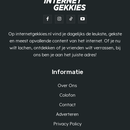
Op internetgekkies.nl vind je dagelijks de leukste, gekste
en meest opvallende content van het internet. Of je nu
wilt lachen, ontdekken of je vrienden wilt verrassen, bij
ons ben je aan het juiste adres!
Informatie
Over Ons
Colofon
Contact
Adverteren
Privacy Policy