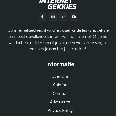
Op internetgekkies.nl vind je dagelijks de leukste, gekste
en meest opvallende content van het internet. Of je nu
wilt lachen, ontdekken of je vrienden wilt verrassen, bij
ons ben je aan het juiste adres!
Informatie
Over Ons
Colofon
Contact
Adverteren
Privacy Policy