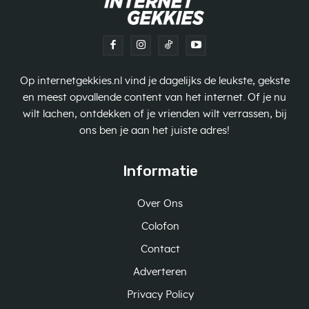
Op internetgekkies.nl vind je dagelijks de leukste, gekste
en meest opvallende content van het internet. Of je nu
wilt lachen, ontdekken of je vrienden wilt verrassen, bij
ons ben je aan het juiste adres!
Informatie
Over Ons
Colofon
Contact
Adverteren
Privacy Policy