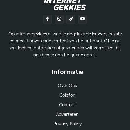
Op internetgekkies.nl vind je dagelijks de leukste, gekste
en meest opvallende content van het internet. Of je nu
wilt lachen, ontdekken of je vrienden wilt verrassen, bij
ons ben je aan het juiste adres!
Informatie
Over Ons
Colofon
Contact
Adverteren
Privacy Policy