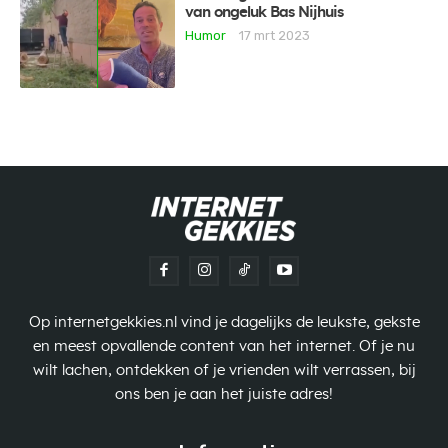
van ongeluk Bas Nijhuis
Humor
17 mrt 2023
Op internetgekkies.nl vind je dagelijks de leukste, gekste
en meest opvallende content van het internet. Of je nu
wilt lachen, ontdekken of je vrienden wilt verrassen, bij
ons ben je aan het juiste adres!