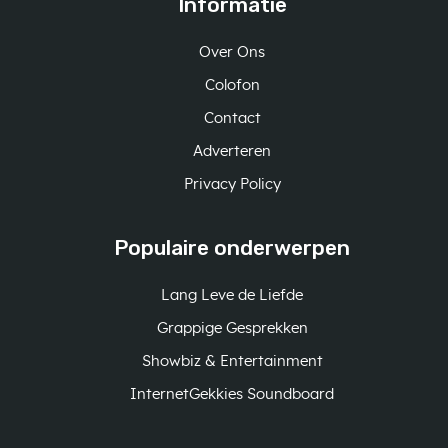
Informatie
Over Ons
Colofon
Contact
Adverteren
Privacy Policy
Populaire onderwerpen
Lang Leve de Liefde
Grappige Gesprekken
Showbiz & Entertainment
InternetGekkies Soundboard