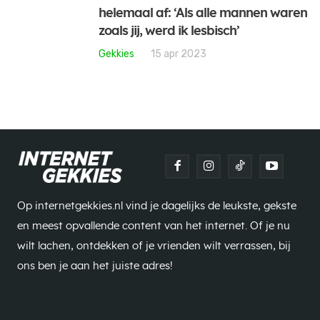
helemaal af: ‘Als alle mannen waren
zoals jij, werd ik lesbisch’
Gekkies
15 apr 2023
Op internetgekkies.nl vind je dagelijks de leukste, gekste
en meest opvallende content van het internet. Of je nu
wilt lachen, ontdekken of je vrienden wilt verrassen, bij
ons ben je aan het juiste adres!