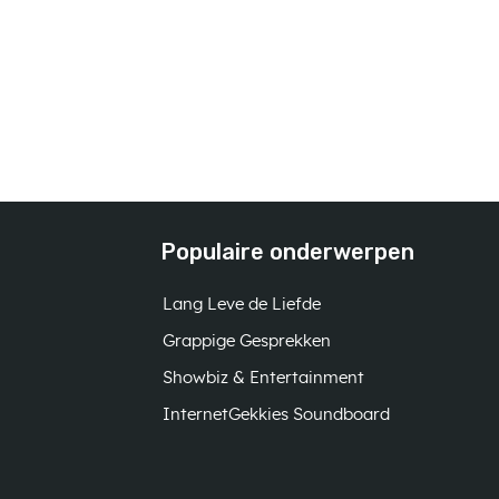
Populaire onderwerpen
Lang Leve de Liefde
Grappige Gesprekken
Showbiz & Entertainment
InternetGekkies Soundboard