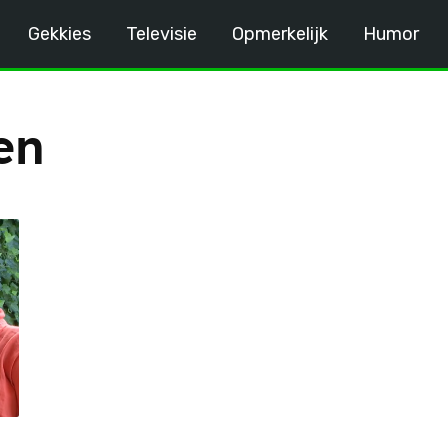
Gekkies
Televisie
Opmerkelijk
Humor
en