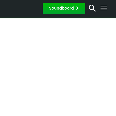
Soundboard