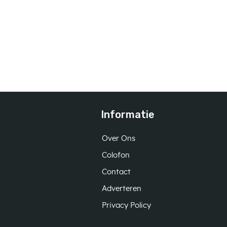
Informatie
Over Ons
Colofon
Contact
Adverteren
Privacy Policy