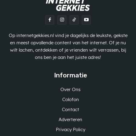
Op internetgekkies.nl vind je dagelijks de leukste, gekste
en meest opvallende content van het internet. Of je nu
wilt lachen, ontdekken of je vrienden wilt verrassen, bij
ons ben je aan het juiste adres!
Informatie
Over Ons
Colofon
Contact
Adverteren
Privacy Policy