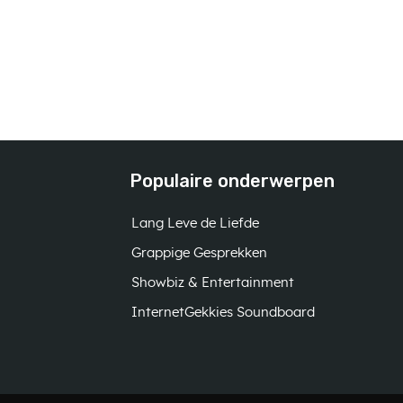
Populaire onderwerpen
Lang Leve de Liefde
Grappige Gesprekken
Showbiz & Entertainment
InternetGekkies Soundboard