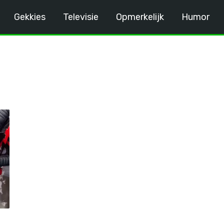
Gekkies
Televisie
Opmerkelijk
Humor