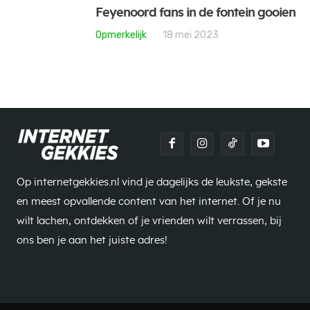
Feyenoord fans in de fontein gooien
Opmerkelijk
18 mei 2023
Op internetgekkies.nl vind je dagelijks de leukste, gekste
en meest opvallende content van het internet. Of je nu
wilt lachen, ontdekken of je vrienden wilt verrassen, bij
ons ben je aan het juiste adres!