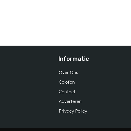
Informatie
Over Ons
Colofon
Contact
Adverteren
Privacy Policy