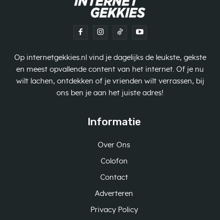
Op internetgekkies.nl vind je dagelijks de leukste, gekste
en meest opvallende content van het internet. Of je nu
wilt lachen, ontdekken of je vrienden wilt verrassen, bij
ons ben je aan het juiste adres!
Informatie
Over Ons
Colofon
Contact
Adverteren
Privacy Policy