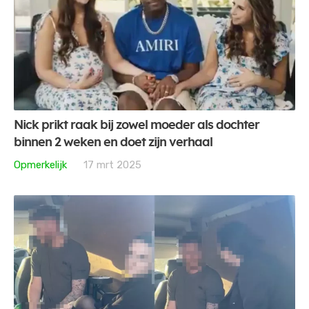
Nick prikt raak bij zowel moeder als dochter
binnen 2 weken en doet zijn verhaal
Opmerkelijk
17 mrt 2025