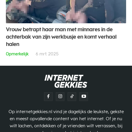
Vrouw betrapt haar man met minnares in de
achterbak van zijn werkbusje en komt verhaal
halen
Opmerkelijk
6 mrt 2025
Op internetgekkies.nl vind je dagelijks de leukste, gekste
en meest opvallende content van het internet. Of je nu
wilt lachen, ontdekken of je vrienden wilt verrassen, bij