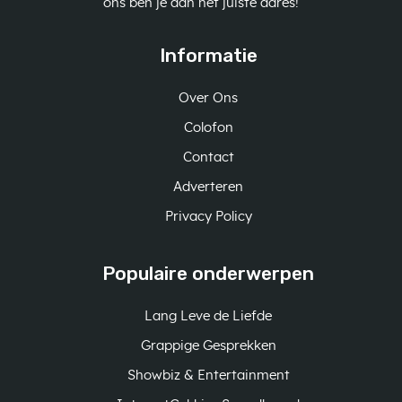
ons ben je aan het juiste adres!
Informatie
Over Ons
Colofon
Contact
Adverteren
Privacy Policy
Populaire onderwerpen
Lang Leve de Liefde
Grappige Gesprekken
Showbiz & Entertainment