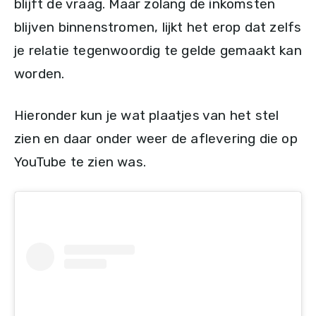
blijft de vraag. Maar zolang de inkomsten
blijven binnenstromen, lijkt het erop dat zelfs
je relatie tegenwoordig te gelde gemaakt kan
worden.
Hieronder kun je wat plaatjes van het stel
zien en daar onder weer de aflevering die op
YouTube te zien was.