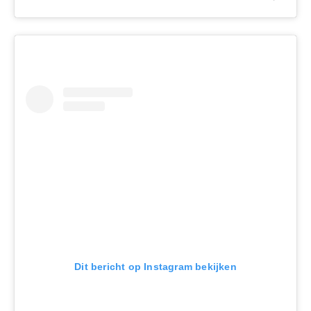
Dit bericht op Instagram bekijken