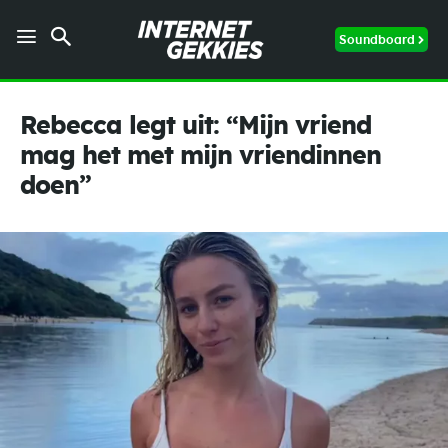
Soundboard
Rebecca legt uit: “Mijn vriend
mag het met mijn vriendinnen
doen”