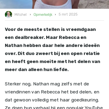
5 mrt 2025
Opmerkelijk
Mitchel
Voor de meeste stellen is vreemdgaan
een dealbreaker. Maar Rebecca en
Nathan hebben daar hele andere ideeën
over. Dit duo zweert bij een open relatie
en heeft geen moeite met het delen van
meer dan alleen hun liefde.
Sterker nog, Nathan mag zelfs met de
vriendinnen van Rebecca het bed delen, en
dat gewoon volledig met haar goedkeuring.
Ze doen hun verhaal bij een populair YouTube