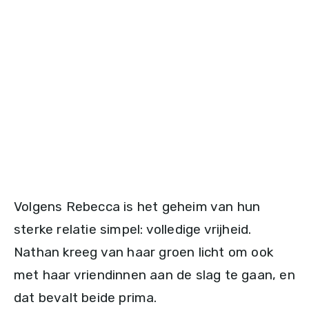
Volgens Rebecca is het geheim van hun
sterke relatie simpel: volledige vrijheid.
Nathan kreeg van haar groen licht om ook
met haar vriendinnen aan de slag te gaan, en
dat bevalt beide prima.