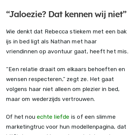
“Jaloezie? Dat kennen wij niet”
Wie denkt dat Rebecca stiekem met een bak
ijs in bed ligt als Nathan met haar
vriendinnen op avontuur gaat, heeft het mis.
“Een relatie draait om elkaars behoeften en
wensen respecteren,” zegt ze. Het gaat
volgens haar niet alleen om plezier in bed,
maar om wederzijds vertrouwen.
Of het nou
echte liefde
is of een slimme
marketingtruc voor hun modellenpagina, dat