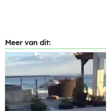
Meer van dit: