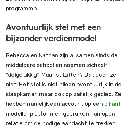
programma.
Avontuurlijk stel met een
bijzonder verdienmodel
Rebecca en Nathan zijn al samen sinds de
middelbare school en noemen zichzelf
“dolgelukkig”. Maar stilzitten? Dat doen ze
niet. Het stel is niet alleen avontuurlijk in de
slaapkamer, maar ook op zakelijk gebied. Ze
hebben namelijk een account op een
pikant
modellenplatform en gebruiken hun open
relatie om de nodige aandacht te trekken.