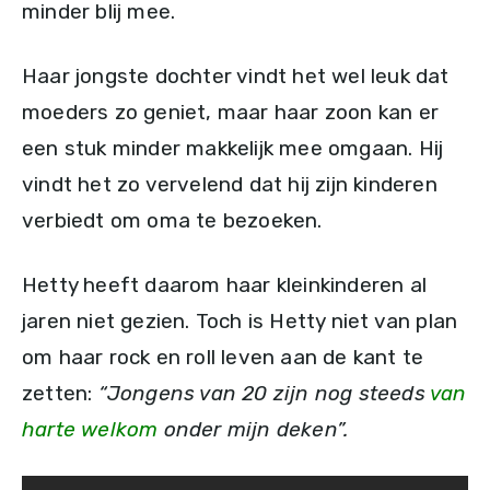
minder blij mee.
Haar jongste dochter vindt het wel leuk dat
moeders zo geniet, maar haar zoon kan er
een stuk minder makkelijk mee omgaan. Hij
vindt het zo vervelend dat hij zijn kinderen
verbiedt om oma te bezoeken.
Hetty heeft daarom haar kleinkinderen al
jaren niet gezien. Toch is Hetty niet van plan
om haar rock en roll leven aan de kant te
zetten:
“Jongens van 20 zijn nog steeds
van
harte welkom
onder mijn deken”.