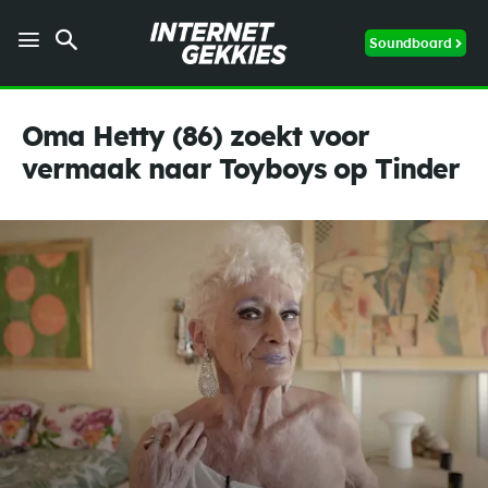
Soundboard
Oma Hetty (86) zoekt voor
vermaak naar Toyboys op Tinder