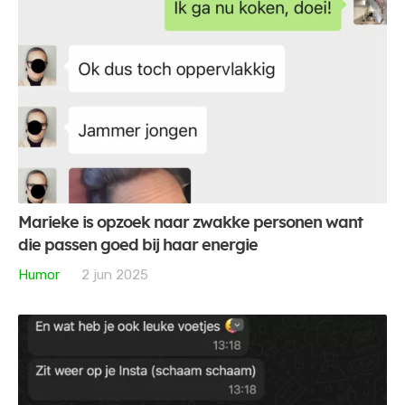
Marieke is opzoek naar zwakke personen want
die passen goed bij haar energie
Humor
2 jun 2025