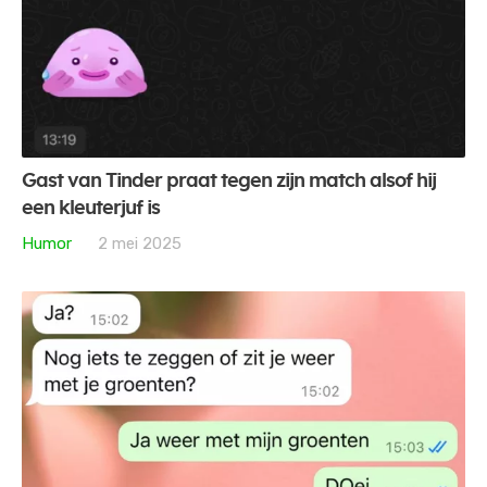
Gast van Tinder praat tegen zijn match alsof hij
een kleuterjuf is
Humor
2 mei 2025