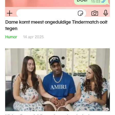
Dame komt meest ongeduldige Tindermatch ooit
tegen
Humor
14 apr 2025