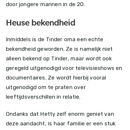
door jongere mannen in de 20.
Heuse bekendheid
Inmiddels is de Tinder oma een echte
bekendheid geworden. Ze is namelijk niet
alleen bekend op Tinder, maar wordt ook
geregeld uitgenodigd voor televisieshows en
documentaires. Ze wordt hierbij vooral
uitgenodigd om te praten over
leeftijdsverschillen in relatie.
Ondanks dat Hetty zelf enorm geniet van
deze aandacht, is haar familie er een stuk