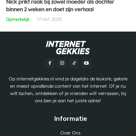
Nick prikt raak bij zowel moeder als dochter
binnen 2 weken en doet zijn verhaal
Opmerkelijk
17 mrt 2025
Op internetgekkies.nl vind je dagelijks de leukste, gekste
en meest opvallende content van het internet. Of je nu
wilt lachen, ontdekken of je vrienden wilt verrassen, bij
ons ben je aan het juiste adres!
Informatie
Over Ons