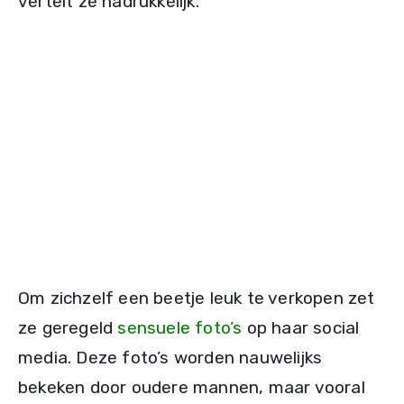
vertelt ze nadrukkelijk.
Om zichzelf een beetje leuk te verkopen zet
ze geregeld
sensuele foto’s
op haar social
media. Deze foto’s worden nauwelijks
bekeken door oudere mannen, maar vooral