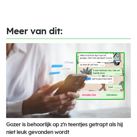
Meer van dit:
Gozer is behoorlijk op z’n teentjes getrapt als hij
niet leuk gevonden wordt