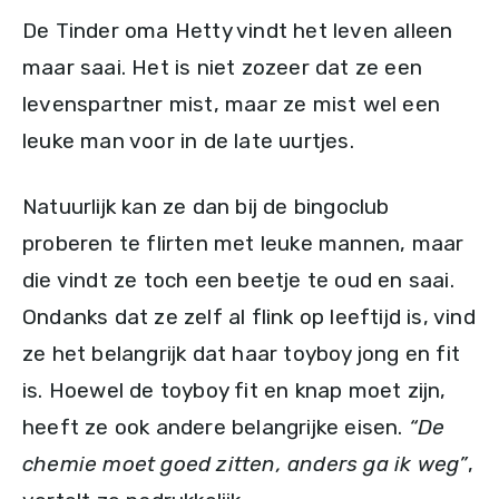
De Tinder oma Hetty vindt het leven alleen
maar saai. Het is niet zozeer dat ze een
levenspartner mist, maar ze mist wel een
leuke man voor in de late uurtjes.
Natuurlijk kan ze dan bij de bingoclub
proberen te flirten met leuke mannen, maar
die vindt ze toch een beetje te oud en saai.
Ondanks dat ze zelf al flink op leeftijd is, vind
ze het belangrijk dat haar toyboy jong en fit
is. Hoewel de toyboy fit en knap moet zijn,
heeft ze ook andere belangrijke eisen.
“De
chemie moet goed zitten, anders ga ik weg”
,