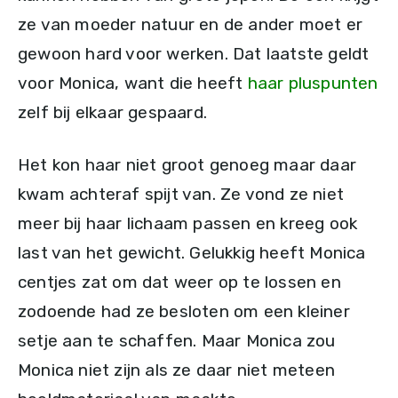
ze van moeder natuur en de ander moet er
gewoon hard voor werken. Dat laatste geldt
voor Monica, want die heeft
haar pluspunten
zelf bij elkaar gespaard.
Het kon haar niet groot genoeg maar daar
kwam achteraf spijt van. Ze vond ze niet
meer bij haar lichaam passen en kreeg ook
last van het gewicht. Gelukkig heeft Monica
centjes zat om dat weer op te lossen en
zodoende had ze besloten om een kleiner
setje aan te schaffen. Maar Monica zou
Monica niet zijn als ze daar niet meteen