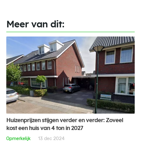
Meer van dit:
Huizenprijzen stijgen verder en verder: Zoveel
kost een huis van 4 ton in 2027
Opmerkelijk
13 dec 2024