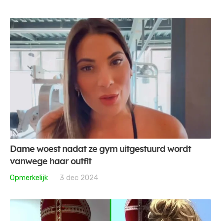
Dame woest nadat ze gym uitgestuurd wordt
vanwege haar outfit
Opmerkelijk
3 dec 2024