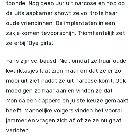
toonde. Nog geen uur uit narcose en nog op
de uitslaapkamer showt ze vol trots haar
oude vriendinnen. De implantaten in een
zakje komen tevoorschijn. Triomfantelijk zet
ze erbij ‘Bye girls’.
Fans zijn verbaasd. Niet omdat ze haar oude
kwarktasjes laat zien maar omdat ze er zo
mooi uit ziet nadat ze uit narcose komt. Ook
moedigen ze haar aan en vinden ze dat
Monica een dappere en juiste keuze gemaakt
heeft. Mannelijke volgers vinden het vooral
jammer en vragen zich af of ze ze nu gaat
verloten.