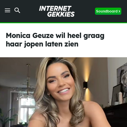
Soundboard
Monica Geuze wil heel graag
haar jopen laten zien