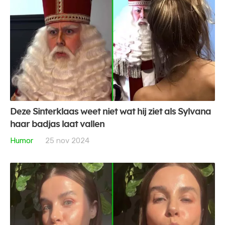
Deze Sinterklaas weet niet wat hij ziet als Sylvana
haar badjas laat vallen
Humor
25 nov 2024