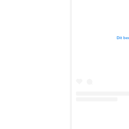
Dit be