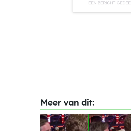
EEN BERICHT GEDEE
Meer van dit: