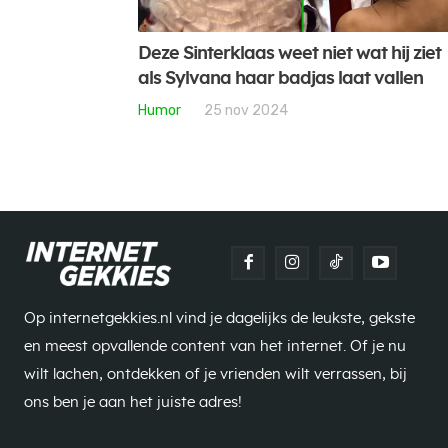
Deze Sinterklaas weet niet wat hij ziet
als Sylvana haar badjas laat vallen
Humor
25 nov 2024
Op internetgekkies.nl vind je dagelijks de leukste, gekste
en meest opvallende content van het internet. Of je nu
wilt lachen, ontdekken of je vrienden wilt verrassen, bij
ons ben je aan het juiste adres!