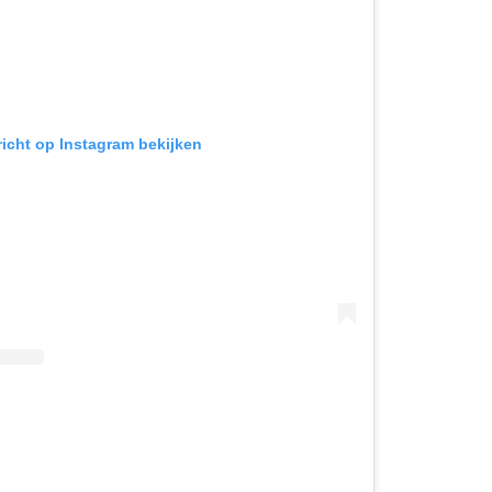
richt op Instagram bekijken