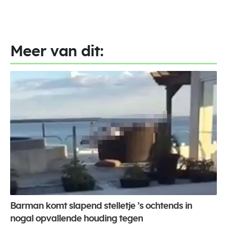
Meer van dit:
Barman komt slapend stelletje ’s ochtends in
nogal opvallende houding tegen