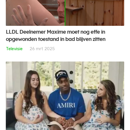
LLDL Deelnemer Maxime moet nog effe in
opgewonden toestand in bad blijven zitten
Televisie
26 mrt 2025