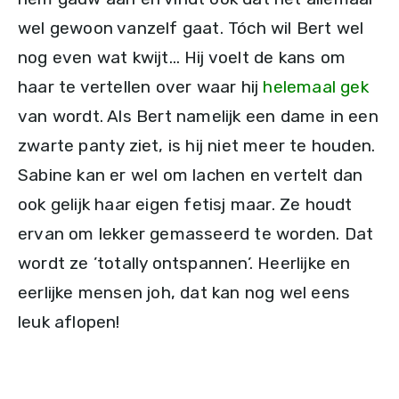
wel gewoon vanzelf gaat. Tóch wil Bert wel
nog even wat kwijt… Hij voelt de kans om
haar te vertellen over waar hij
helemaal gek
van wordt. Als Bert namelijk een dame in een
zwarte panty ziet, is hij niet meer te houden.
Sabine kan er wel om lachen en vertelt dan
ook gelijk haar eigen fetisj maar. Ze houdt
ervan om lekker gemasseerd te worden. Dat
wordt ze ’totally ontspannen’. Heerlijke en
eerlijke mensen joh, dat kan nog wel eens
leuk aflopen!