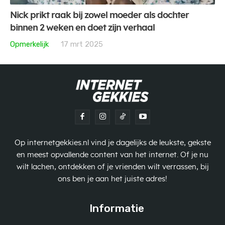
Nick prikt raak bij zowel moeder als dochter
binnen 2 weken en doet zijn verhaal
Opmerkelijk
17 mrt 2025
Op internetgekkies.nl vind je dagelijks de leukste, gekste
en meest opvallende content van het internet. Of je nu
wilt lachen, ontdekken of je vrienden wilt verrassen, bij
ons ben je aan het juiste adres!
Informatie