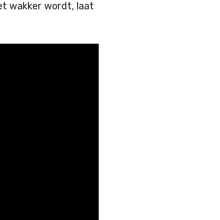
et wakker wordt, laat