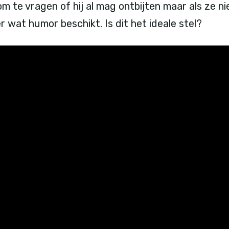
 te vragen of hij al mag ontbijten maar als ze ni
ver wat humor beschikt. Is dit het ideale stel?