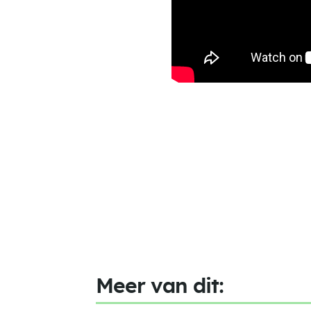
Meer van dit: