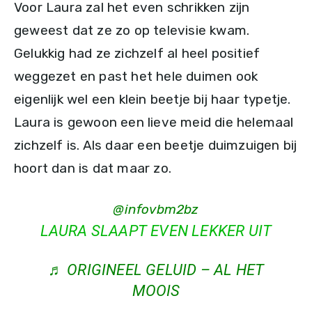
Voor Laura zal het even schrikken zijn
geweest dat ze zo op televisie kwam.
Gelukkig had ze zichzelf al heel positief
weggezet en past het hele duimen ook
eigenlijk wel een klein beetje bij haar typetje.
Laura is gewoon een lieve meid die helemaal
zichzelf is. Als daar een beetje duimzuigen bij
hoort dan is dat maar zo.
@infovbm2bz
LAURA SLAAPT EVEN LEKKER UIT
♬ ORIGINEEL GELUID – AL HET
MOOIS