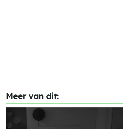
Meer van dit: