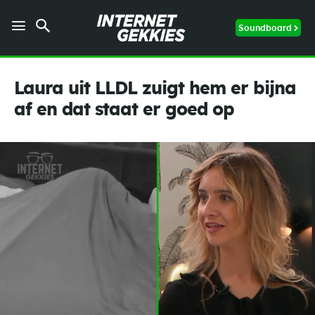
Soundboard
Laura uit LLDL zuigt hem er bijna
af en dat staat er goed op