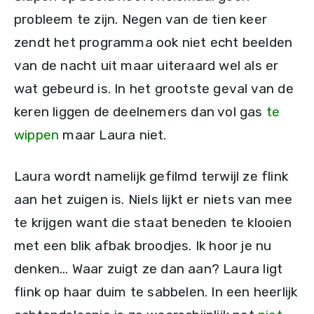
probleem te zijn. Negen van de tien keer
zendt het programma ook niet echt beelden
van de nacht uit maar uiteraard wel als er
wat gebeurd is. In het grootste geval van de
keren liggen de deelnemers dan vol gas
te
wippen
maar Laura niet.
Laura wordt namelijk gefilmd terwijl ze flink
aan het zuigen is. Niels lijkt er niets van mee
te krijgen want die staat beneden te klooien
met een blik afbak broodjes. Ik hoor je nu
denken… Waar zuigt ze dan aan? Laura ligt
flink op haar duim te sabbelen. In een heerlijk