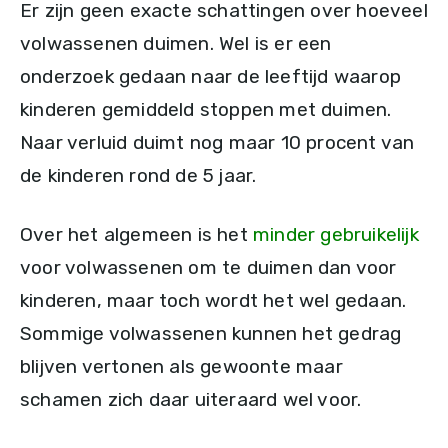
Er zijn geen exacte schattingen over hoeveel
volwassenen duimen. Wel is er een
onderzoek gedaan naar de leeftijd waarop
kinderen gemiddeld stoppen met duimen.
Naar verluid duimt nog maar 10 procent van
de kinderen rond de 5 jaar.
Over het algemeen is het
minder gebruikelijk
voor volwassenen om te duimen dan voor
kinderen, maar toch wordt het wel gedaan.
Sommige volwassenen kunnen het gedrag
blijven vertonen als gewoonte maar
schamen zich daar uiteraard wel voor.