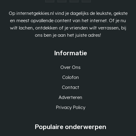
Op internetgekkies.nl vind je dagelijks de leukste, gekste
en meest opvallende content van het internet. Of je nu
wilt lachen, ontdekken of je vrienden wilt verrassen, bij
ons ben je aan het juiste adres!
Informatie
Over Ons
Colofon
Contact
Adverteren
Privacy Policy
Populaire onderwerpen