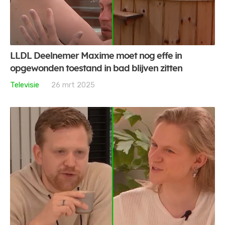
LLDL Deelnemer Maxime moet nog effe in
opgewonden toestand in bad blijven zitten
Televisie
26 mrt 2025