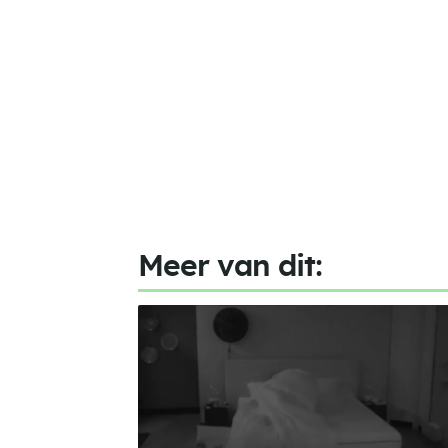
Meer van dit: