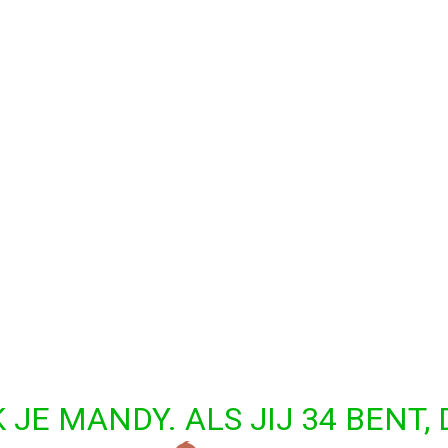
 JE MANDY. ALS JIJ 34 BENT,