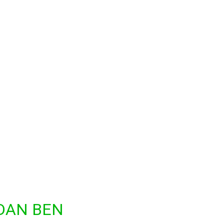
 DAN BEN