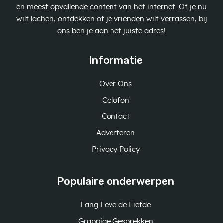
en meest opvallende content van het internet. Of je nu
wilt lachen, ontdekken of je vrienden wilt verrassen, bij
ons ben je aan het juiste adres!
Informatie
Over Ons
Colofon
Contact
Adverteren
Privacy Policy
Populaire onderwerpen
Lang Leve de Liefde
Grappige Gesprekken