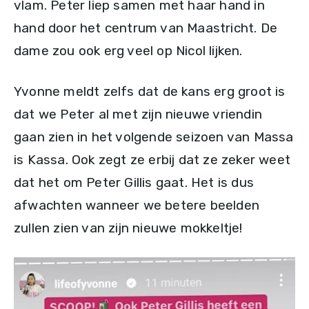
vlam. Peter liep samen met haar hand in
hand door het centrum van Maastricht. De
dame zou ook erg veel op Nicol lijken.
Yvonne meldt zelfs dat de kans erg groot is
dat we Peter al met zijn nieuwe vriendin
gaan zien in het volgende seizoen van Massa
is Kassa. Ook zegt ze erbij dat ze zeker weet
dat het om Peter Gillis gaat. Het is dus
afwachten wanneer we betere beelden
zullen zien van zijn nieuwe mokkeltje!