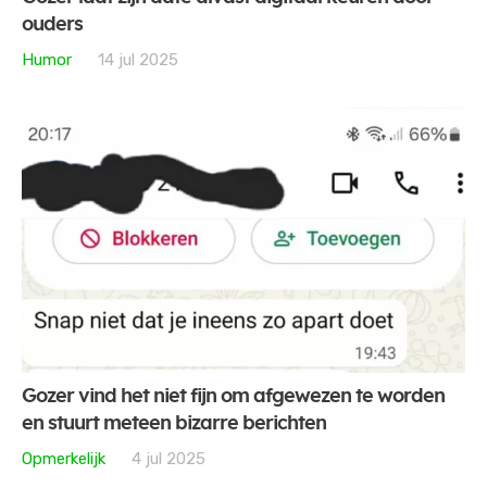
ouders
Humor
14 jul 2025
Gozer vind het niet fijn om afgewezen te worden
en stuurt meteen bizarre berichten
Opmerkelijk
4 jul 2025