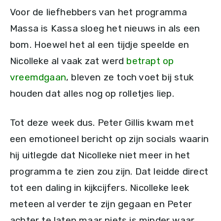
Voor de liefhebbers van het programma
Massa is Kassa sloeg het nieuws in als een
bom. Hoewel het al een tijdje speelde en
Nicolleke al vaak zat werd
betrapt op
vreemdgaan
, bleven ze toch voet bij stuk
houden dat alles nog op rolletjes liep.
Tot deze week dus. Peter Gillis kwam met
een emotioneel bericht op zijn socials waarin
hij uitlegde dat Nicolleke niet meer in het
programma te zien zou zijn. Dat leidde direct
tot een daling in kijkcijfers. Nicolleke leek
meteen al verder te zijn gegaan en Peter
achter te laten maar niets is minder waar.