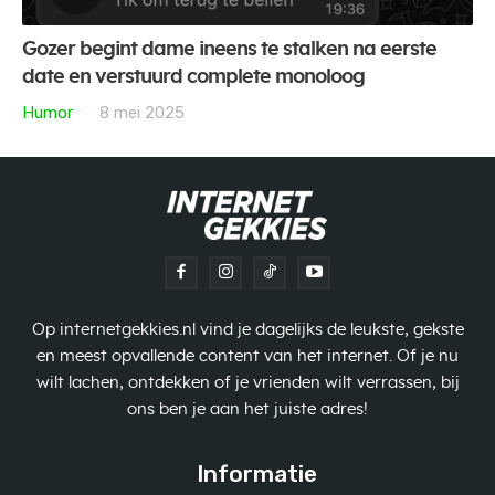
Gozer begint dame ineens te stalken na eerste
date en verstuurd complete monoloog
Humor
8 mei 2025
Op internetgekkies.nl vind je dagelijks de leukste, gekste
en meest opvallende content van het internet. Of je nu
wilt lachen, ontdekken of je vrienden wilt verrassen, bij
ons ben je aan het juiste adres!
Informatie