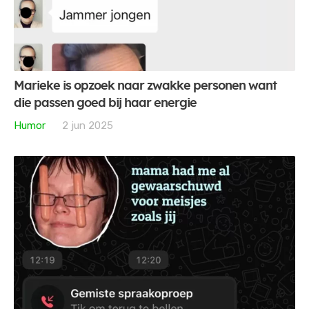
Marieke is opzoek naar zwakke personen want
die passen goed bij haar energie
Humor
2 jun 2025