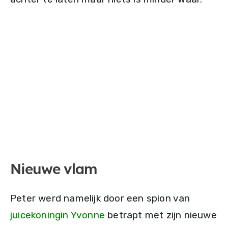
Nieuwe vlam
Peter werd namelijk door een spion van
juicekoningin Yvonne
betrapt met zijn nieuwe