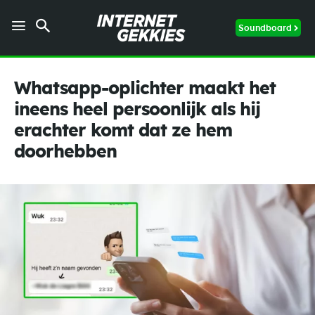
Soundboard
Whatsapp-oplichter maakt het
ineens heel persoonlijk als hij
erachter komt dat ze hem
doorhebben