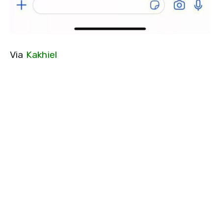
Via
Kakhiel