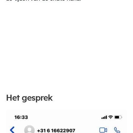
Het gesprek