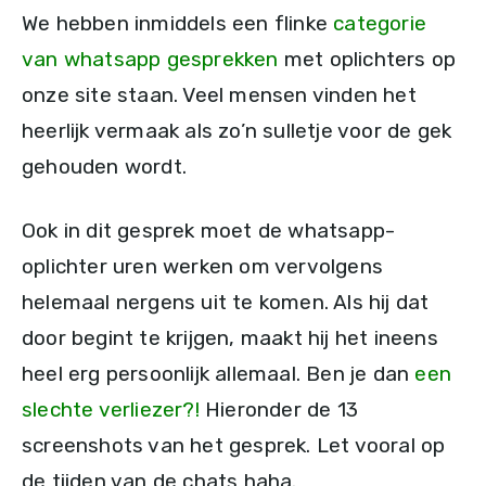
We hebben inmiddels een flinke
categorie
van whatsapp gesprekken
met oplichters op
onze site staan. Veel mensen vinden het
heerlijk vermaak als zo’n sulletje voor de gek
gehouden wordt.
Ook in dit gesprek moet de whatsapp-
oplichter uren werken om vervolgens
helemaal nergens uit te komen. Als hij dat
door begint te krijgen, maakt hij het ineens
heel erg persoonlijk allemaal. Ben je dan
een
slechte verliezer?!
Hieronder de 13
screenshots van het gesprek. Let vooral op
de tijden van de chats haha.