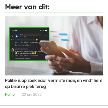
Meer van dit:
Politie is op zoek naar vermiste man, en vindt hem
op bizarre plek terug
Humor
20 jun 2025