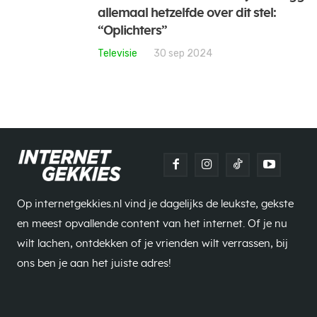
allemaal hetzelfde over dit stel:
“Oplichters”
Televisie
30 sep 2024
Op internetgekkies.nl vind je dagelijks de leukste, gekste
en meest opvallende content van het internet. Of je nu
wilt lachen, ontdekken of je vrienden wilt verrassen, bij
ons ben je aan het juiste adres!