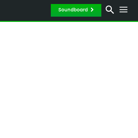
Soundboard