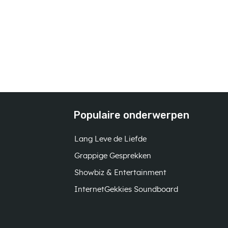
Populaire onderwerpen
Lang Leve de Liefde
Grappige Gesprekken
Showbiz & Entertainment
InternetGekkies Soundboard