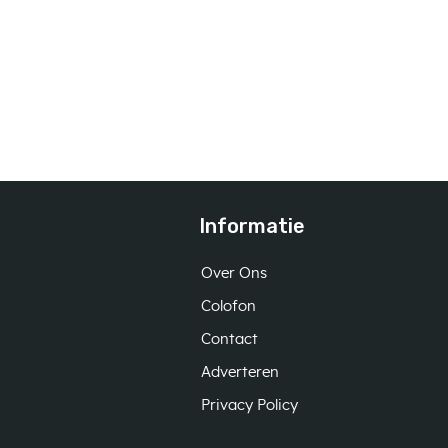
Informatie
Over Ons
Colofon
Contact
Adverteren
Privacy Policy