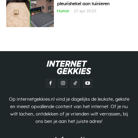
pleurishekel aan tuinieren
Humor
27 apr 2023
Op internetgekkies.nl vind je dagelijks de leukste, gekste
en meest opvallende content van het internet. Of je nu
wilt lachen, ontdekken of je vrienden wilt verrassen, bij
ons ben je aan het juiste adres!